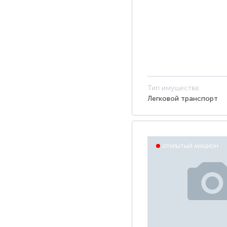
Тип имущества:
Легковой транспорт
ОТКРЫТЫЙ АУКЦИОН