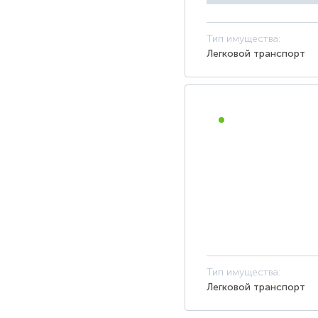
Тип имущества:
Легковой транспорт
ПУБЛИЧНОЕ ПРЕДЛОЖЕ
Тип имущества:
Легковой транспорт