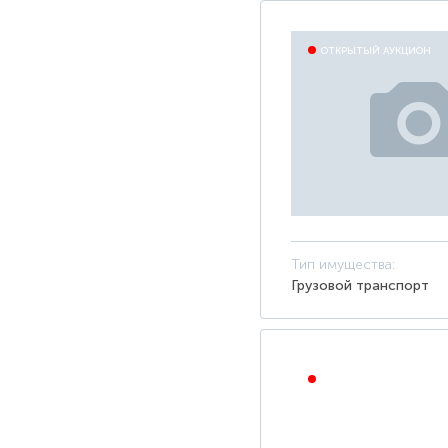
ОТКРЫТЫЙ АУКЦИОН
Тип имущества:
Грузовой транспорт
ОТКРЫТЫЙ АУКЦИОН