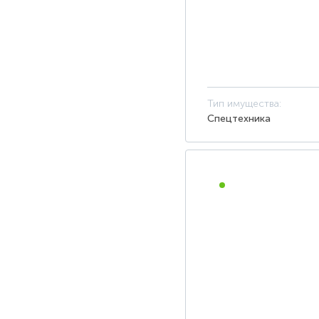
Тип имущества:
Спецтехника
ПУБЛИЧНОЕ ПРЕДЛОЖЕ