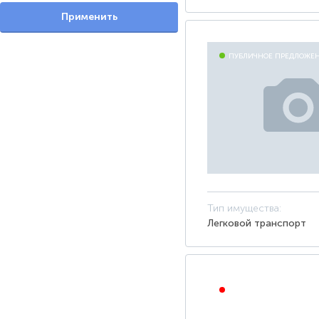
Применить
ПУБЛИЧНОЕ ПРЕДЛОЖЕ
Тип имущества:
Легковой транспорт
ОТКРЫТЫЙ АУКЦИОН