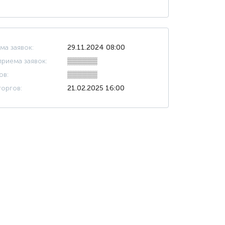
ма заявок:
29.11.2024 08:00
риема заявок:
▒▒▒▒▒▒
ов:
▒▒▒▒▒▒
оргов:
21.02.2025 16:00