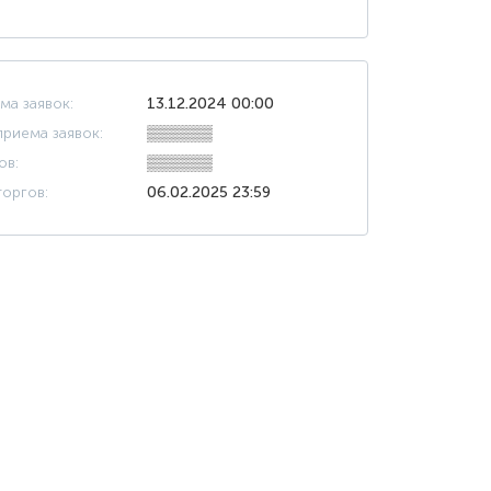
ма заявок:
13.12.2024 00:00
риема заявок:
▒▒▒▒▒▒
ов:
▒▒▒▒▒▒
оргов:
06.02.2025 23:59