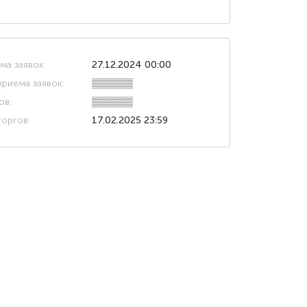
ма заявок:
27.12.2024 00:00
риема заявок:
▒▒▒▒▒▒
ов:
▒▒▒▒▒▒
оргов:
17.02.2025 23:59